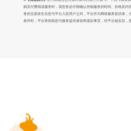
购买付费阅读服务时，请您务必仔细确认所购服务的时间、价格及内
务的交易发生在您与平台入驻用户之间，平台作为网络服务提供者，
条件时，平台将协助您与服务提供者协商退款事宜，经平台核实后，