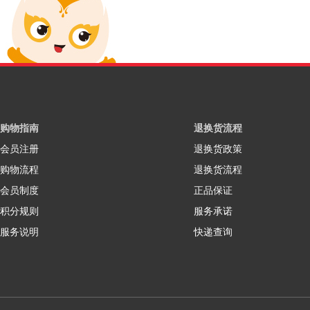
购物指南
退换货流程
会员注册
退换货政策
购物流程
退换货流程
会员制度
正品保证
积分规则
服务承诺
服务说明
快递查询