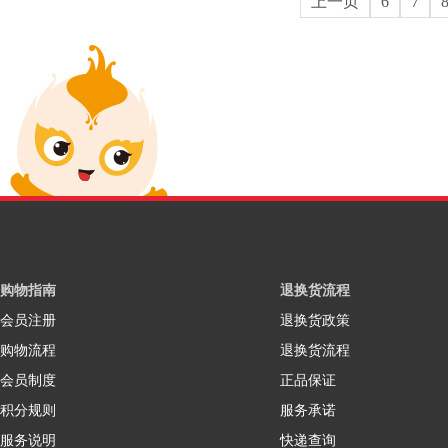
上一页
6
7
购物指南
退换货流程
会员注册
退换货政策
购物流程
退换货流程
会员制度
正品保证
积分规则
服务承诺
服务说明
快递查询