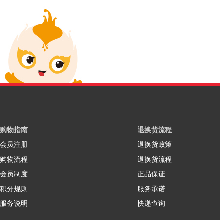
购物指南
退换货流程
会员注册
退换货政策
购物流程
退换货流程
会员制度
正品保证
积分规则
服务承诺
服务说明
快递查询