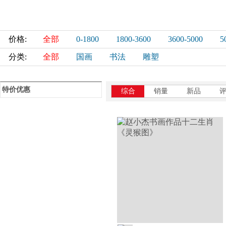
价格:
全部
0-1800
1800-3600
3600-5000
5
分类:
全部
国画
书法
雕塑
特价优惠
综合
销量
新品