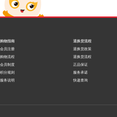
购物指南
退换货流程
会员注册
退换货政策
购物流程
退换货流程
会员制度
正品保证
积分规则
服务承诺
服务说明
快递查询