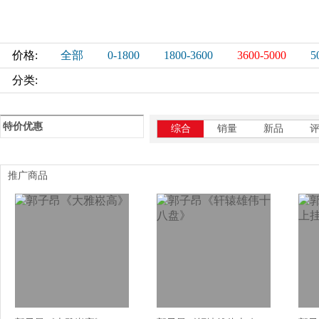
价格:
全部
0-1800
1800-3600
3600-5000
5
分类:
特价优惠
综合
销量
新品
推广商品