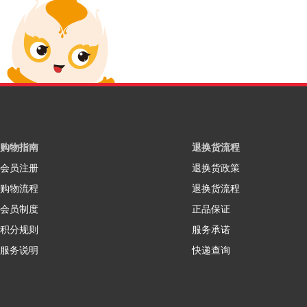
购物指南
退换货流程
会员注册
退换货政策
购物流程
退换货流程
会员制度
正品保证
积分规则
服务承诺
服务说明
快递查询