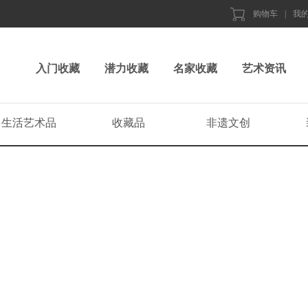
购物车
|
我
入门收藏
潜力收藏
名家收藏
艺术资讯
生活艺术品
收藏品
非遗文创