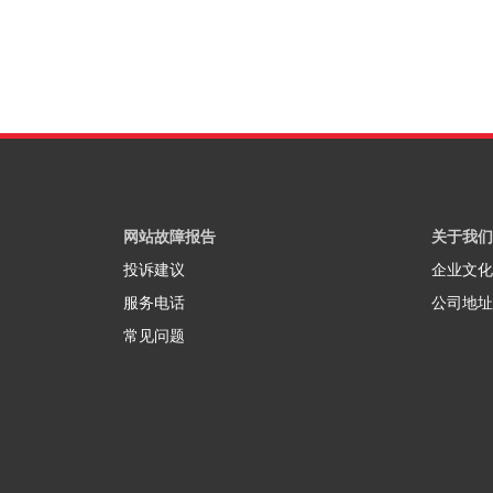
网站故障报告
关于我们
投诉建议
企业文化
服务电话
公司地址
常见问题