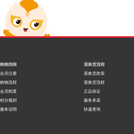
购物指南
退换货流程
会员注册
退换货政策
购物流程
退换货流程
会员制度
正品保证
积分规则
服务承诺
服务说明
快递查询