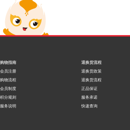
购物指南
退换货流程
会员注册
退换货政策
购物流程
退换货流程
会员制度
正品保证
积分规则
服务承诺
服务说明
快递查询