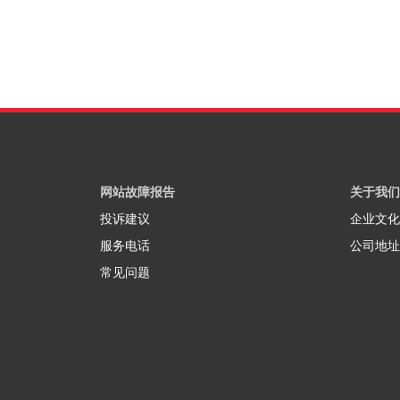
网站故障报告
关于我们
投诉建议
企业文化
服务电话
公司地址
常见问题