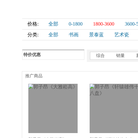
价格:
全部
0-1800
1800-3600
3600-
分类:
全部
书画
景泰蓝
艺术瓷
特价优惠
综合
销量
推广商品