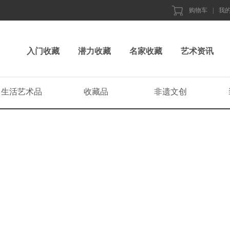
购物车
|
我
入门收藏
潜力收藏
名家收藏
艺术资讯
生活艺术品
收藏品
非遗文创