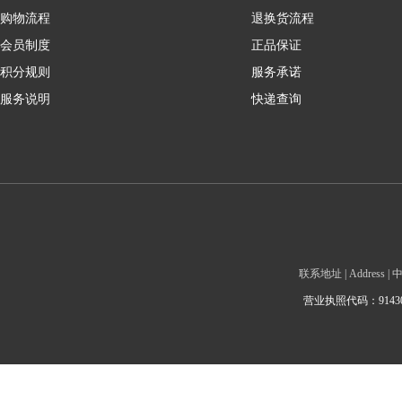
购物流程
退换货流程
会员制度
正品保证
积分规则
服务承诺
服务说明
快递查询
联系地址 | Addre
营业执照代码：9143010