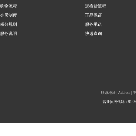
购物流程
退换货流程
会员制度
正品保证
积分规则
服务承诺
服务说明
快递查询
联系地址 | Addre
营业执照代码：9143010