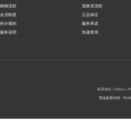
购物流程
退换货流程
会员制度
正品保证
积分规则
服务承诺
服务说明
快递查询
联系地址 | Addre
营业执照代码：9143010