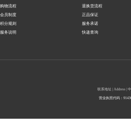
购物流程
退换货流程
会员制度
正品保证
积分规则
服务承诺
服务说明
快递查询
联系地址 | Addre
营业执照代码：9143010