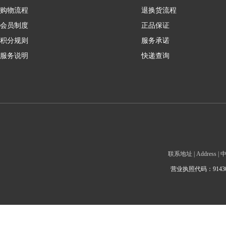
购物流程
退换货流程
会员制度
正品保证
积分规则
服务承诺
服务说明
快递查询
联系地址 | Addre
营业执照代码：9143010