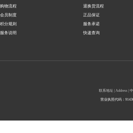
购物流程
退换货流程
会员制度
正品保证
积分规则
服务承诺
服务说明
快递查询
联系地址 | Addre
营业执照代码：9143010