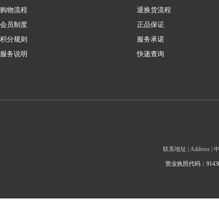
购物流程
退换货流程
会员制度
正品保证
积分规则
服务承诺
服务说明
快递查询
联系地址 | Addre
营业执照代码：9143010