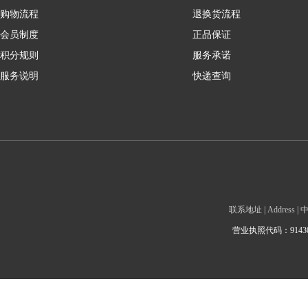
购物流程
退换货流程
会员制度
正品保证
积分规则
服务承诺
服务说明
快递查询
联系地址 | Addre
营业执照代码：9143010