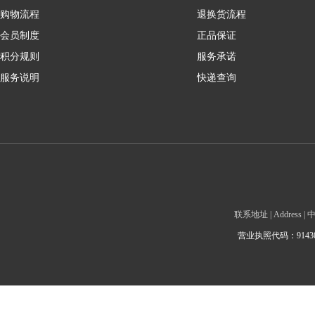
购物流程
退换货流程
会员制度
正品保证
积分规则
服务承诺
服务说明
快递查询
联系地址 | Addre
营业执照代码：9143010