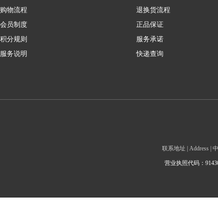
购物流程
退换货流程
会员制度
正品保证
积分规则
服务承诺
服务说明
快递查询
联系地址 | Addre
营业执照代码：9143010