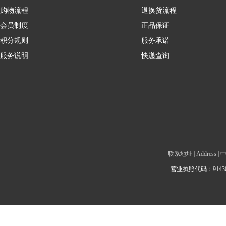
购物流程
退换货流程
会员制度
正品保证
积分规则
服务承诺
服务说明
快递查询
联系地址 | Addre
营业执照代码：9143010