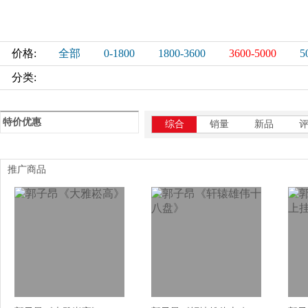
价格:
全部
0-1800
1800-3600
3600-5000
5
分类:
特价优惠
综合
销量
新品
推广商品