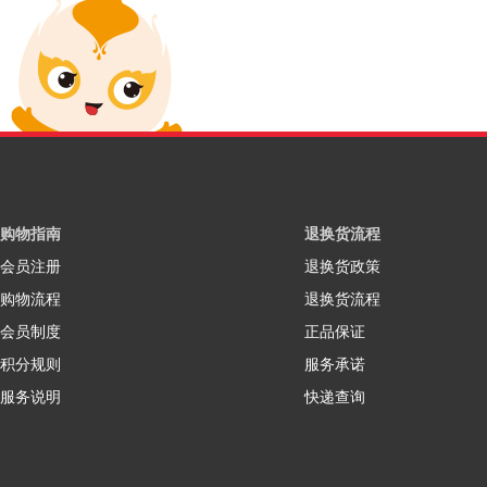
购物指南
退换货流程
会员注册
退换货政策
购物流程
退换货流程
会员制度
正品保证
积分规则
服务承诺
服务说明
快递查询