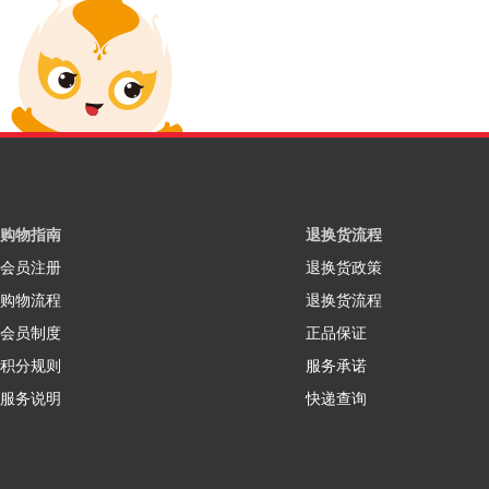
购物指南
退换货流程
会员注册
退换货政策
购物流程
退换货流程
会员制度
正品保证
积分规则
服务承诺
服务说明
快递查询