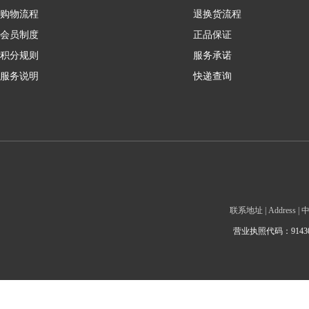
购物流程
退换货流程
会员制度
正品保证
积分规则
服务承诺
服务说明
快递查询
联系地址 | Addre
营业执照代码：9143010