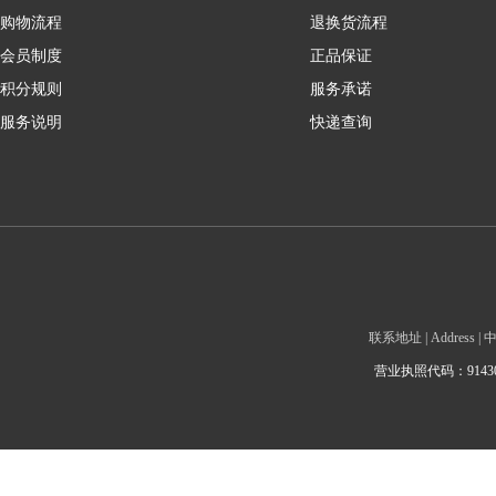
购物流程
退换货流程
会员制度
正品保证
积分规则
服务承诺
服务说明
快递查询
联系地址 | Addre
营业执照代码：9143010